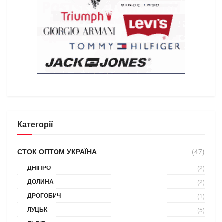
Категорії
СТОК ОПТОМ УКРАЇНА
(47)
ДНІПРО
(2)
ДОЛИНА
(2)
ДРОГОБИЧ
(1)
ЛУЦЬК
(5)