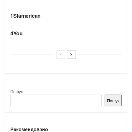
БРЕНДИ
1Stamerican
БРЕНДИ
4You
Пошук
Пошук
Рекомендовано