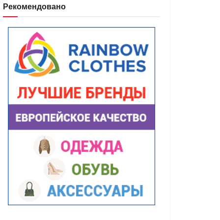
Рекомендовано