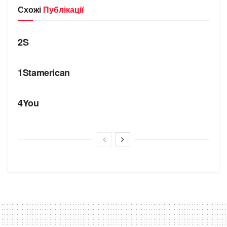
Схожі
Публікації
БРЕНДИ
2S
БРЕНДИ
1Stamerican
БРЕНДИ
4You