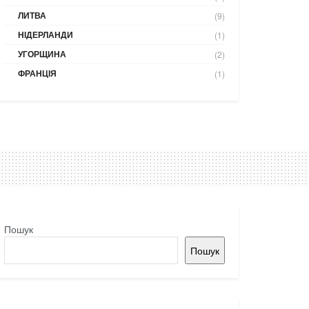
ЛИТВА
(9)
НІДЕРЛАНДИ
(1)
УГОРЩИНА
(2)
ФРАНЦІЯ
(1)
Пошук
Пошук