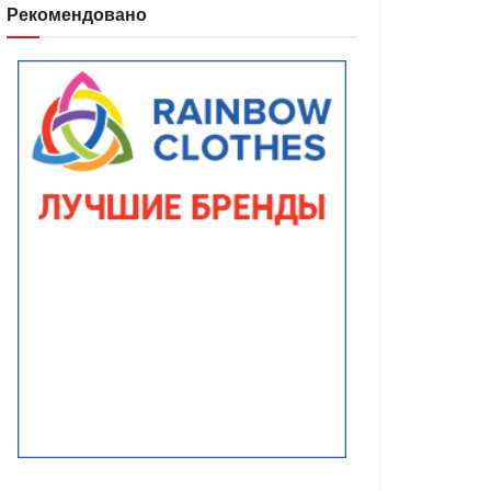
Рекомендовано