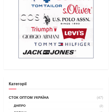
Категорії
СТОК ОПТОМ УКРАЇНА
(47)
ДНІПРО
(2)