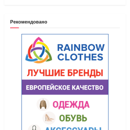
Рекомендовано