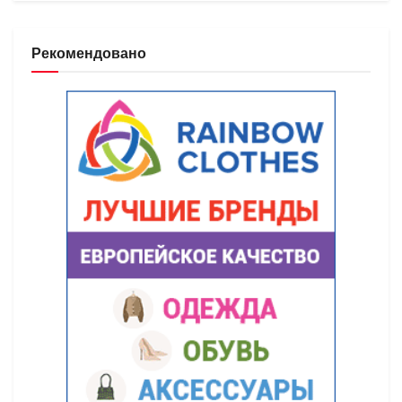
Рекомендовано