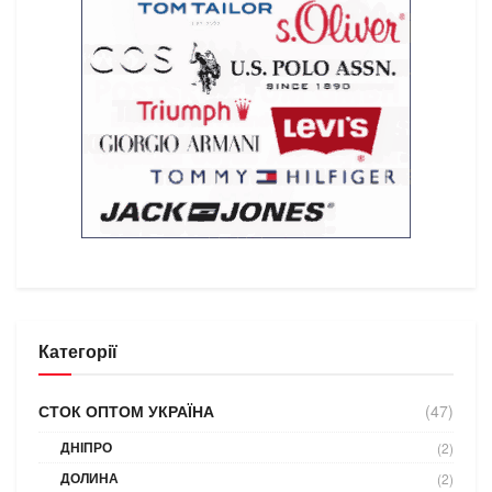
Категорії
СТОК ОПТОМ УКРАЇНА
(47)
ДНІПРО
(2)
ДОЛИНА
(2)