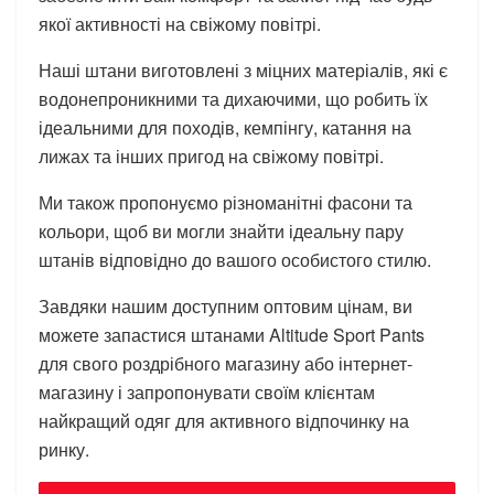
якої активності на свіжому повітрі.
Наші штани виготовлені з міцних матеріалів, які є
водонепроникними та дихаючими, що робить їх
ідеальними для походів, кемпінгу, катання на
лижах та інших пригод на свіжому повітрі.
Ми також пропонуємо різноманітні фасони та
кольори, щоб ви могли знайти ідеальну пару
штанів відповідно до вашого особистого стилю.
Завдяки нашим доступним оптовим цінам, ви
можете запастися штанами Altitude Sport Pants
для свого роздрібного магазину або інтернет-
магазину і запропонувати своїм клієнтам
найкращий одяг для активного відпочинку на
ринку.