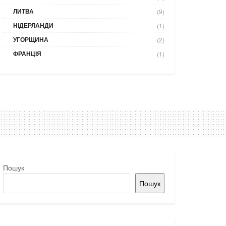
ЛИТВА
(9)
НІДЕРЛАНДИ
(1)
УГОРЩИНА
(2)
ФРАНЦІЯ
(1)
Пошук
Пошук