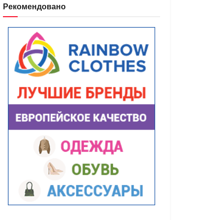
Рекомендовано