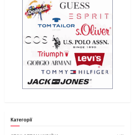
Категорії