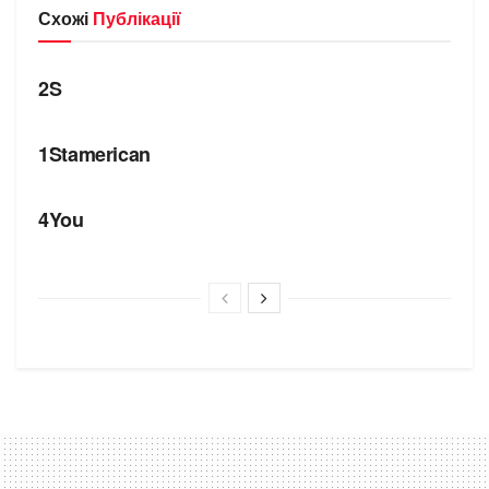
Схожі
Публікації
БРЕНДИ
2S
БРЕНДИ
1Stamerican
БРЕНДИ
4You