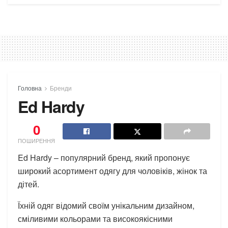
Головна
Бренди
Ed Hardy
0
ПОШИРЕННЯ
Ed Hardy – популярний бренд, який пропонує
широкий асортимент одягу для чоловіків, жінок та
дітей.
Їхній одяг відомий своїм унікальним дизайном,
сміливими кольорами та високоякісними