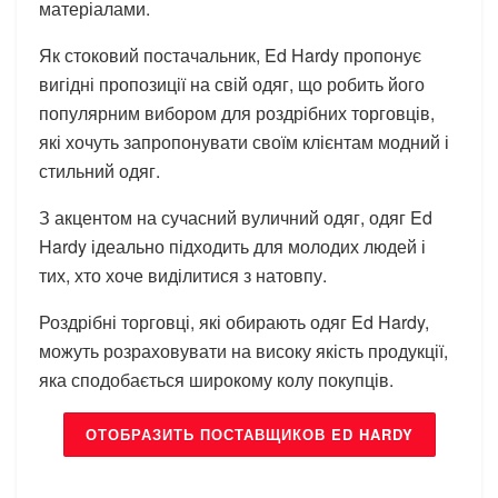
матеріалами.
Як стоковий постачальник, Ed Hardy пропонує
вигідні пропозиції на свій одяг, що робить його
популярним вибором для роздрібних торговців,
які хочуть запропонувати своїм клієнтам модний і
стильний одяг.
З акцентом на сучасний вуличний одяг, одяг Ed
Hardy ідеально підходить для молодих людей і
тих, хто хоче виділитися з натовпу.
Роздрібні торговці, які обирають одяг Ed Hardy,
можуть розраховувати на високу якість продукції,
яка сподобається широкому колу покупців.
ОТОБРАЗИТЬ ПОСТАВЩИКОВ ED HARDY