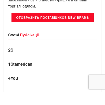
торгівлі одягом.
ОТОБРАЗИТЬ ПОСТАВЩИКОВ NEW BRAMS
Схожі
Публікації
БРЕНДИ
2S
БРЕНДИ
1Stamerican
БРЕНДИ
4You