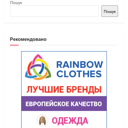
Пошук
Пошук
Рекомендовано