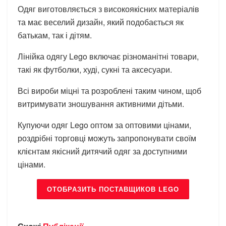
Одяг виготовляється з високоякісних матеріалів
та має веселий дизайн, який подобається як
батькам, так і дітям.
Лінійка одягу Lego включає різноманітні товари,
такі як футболки, худі, сукні та аксесуари.
Всі вироби міцні та розроблені таким чином, щоб
витримувати зношування активними дітьми.
Купуючи одяг Lego оптом за оптовими цінами,
роздрібні торговці можуть запропонувати своїм
клієнтам якісний дитячий одяг за доступними
цінами.
ОТОБРАЗИТЬ ПОСТАВЩИКОВ LEGO