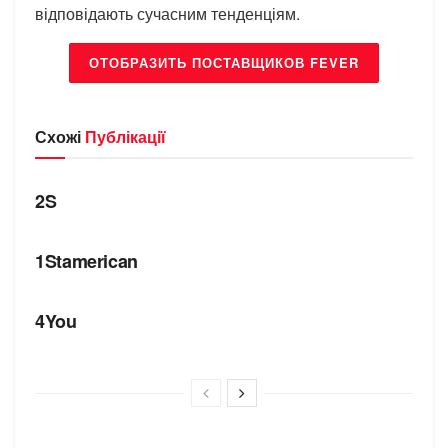
відповідають сучасним тенденціям.
ОТОБРАЗИТЬ ПОСТАВЩИКОВ FEVER
Схожі
Публікації
БРЕНДИ
2S
БРЕНДИ
1Stamerican
БРЕНДИ
4You