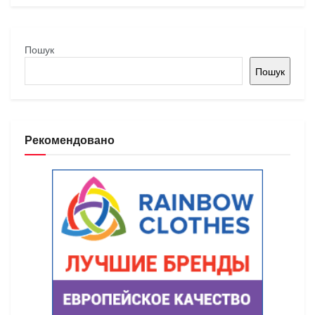
Пошук
Пошук
Рекомендовано