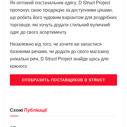
Як оптовий постачальник одягу, D Struct Project
пропонує свою продукцію за доступними цінами,
що робить його чудовим варіантом для роздрібних
торговців, які хочуть додати стильний вуличний
одяг до свого асортименту.
Незалежно від того, чи хочете ви запастися
базовими речами, чи додати до свого магазину
унікальні речі, D Struct Project знайде щось для
кожного.
ОТОБРАЗИТЬ ПОСТАВЩИКОВ D STRUCT
PROJECT
Схожі
Публікації
БРЕНДИ