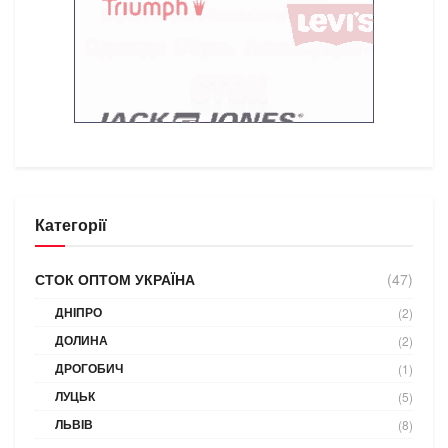
Категорії
СТОК ОПТОМ УКРАЇНА
(47)
ДНІПРО
(2)
ДОЛИНА
(2)
ДРОГОБИЧ
(1)
ЛУЦЬК
(5)
ЛЬВІВ
(8)