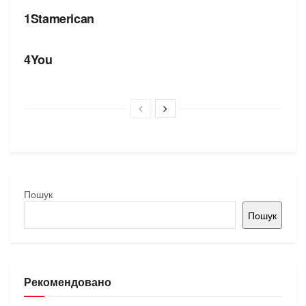
1Stamerican
БРЕНДИ
4You
Пошук
Пошук
Рекомендовано