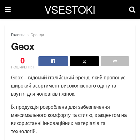
VSESTOKI
Головна
Бренди
Geox
0
ПОШИРЕННЯ
Geox – відомий італійський бренд, який пропонує
широкий асортимент високоякісного одягу та
взуття для чоловіків і жінок.
Їх продукція розроблена для забезпечення
максимального комфорту та стилю, з акцентом на
використанні інноваційних матеріалів та
технологій.