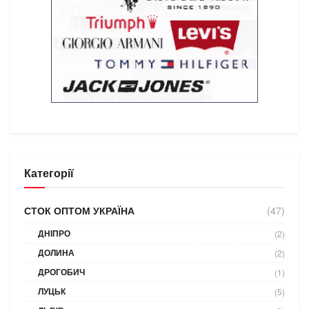
Категорії
СТОК ОПТОМ УКРАЇНА
(47)
ДНІПРО
(2)
ДОЛИНА
(2)
ДРОГОБИЧ
(1)
ЛУЦЬК
(5)