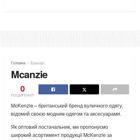
Головна
Бренди
Mcanzie
0
ПОШИРЕННЯ
McKenzie – британський бренд вуличного одягу,
відомий своєю модним одягом та аксесуарами.
Як оптовий постачальник, ми пропонуємо
широкий асортимент продукції McKenzie за