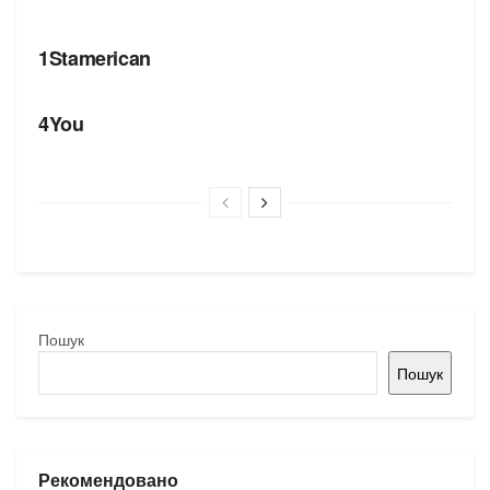
БРЕНДИ
1Stamerican
БРЕНДИ
4You
Пошук
Пошук
Рекомендовано