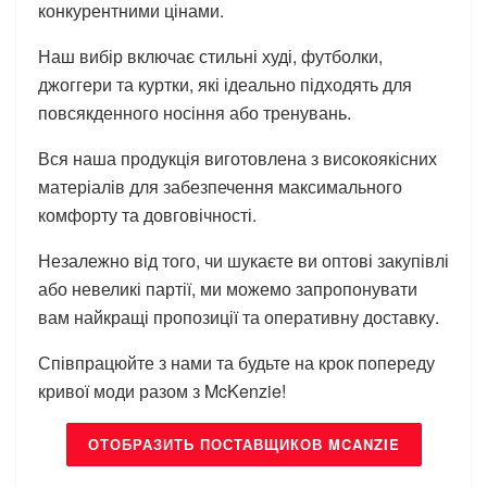
конкурентними цінами.
Наш вибір включає стильні худі, футболки,
джоггери та куртки, які ідеально підходять для
повсякденного носіння або тренувань.
Вся наша продукція виготовлена з високоякісних
матеріалів для забезпечення максимального
комфорту та довговічності.
Незалежно від того, чи шукаєте ви оптові закупівлі
або невеликі партії, ми можемо запропонувати
вам найкращі пропозиції та оперативну доставку.
Співпрацюйте з нами та будьте на крок попереду
кривої моди разом з McKenzie!
ОТОБРАЗИТЬ ПОСТАВЩИКОВ MCANZIE