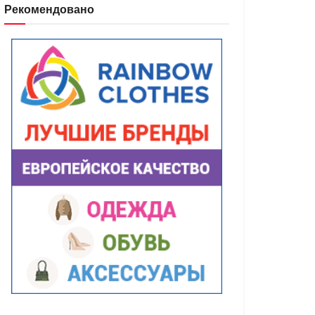
Рекомендовано