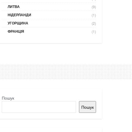
ЛИТВА
(9)
НІДЕРЛАНДИ
(1)
УГОРЩИНА
(2)
ФРАНЦІЯ
(1)
Пошук
Пошук