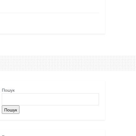
Пошук
Пошук