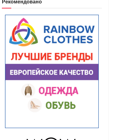
Рекомендовано