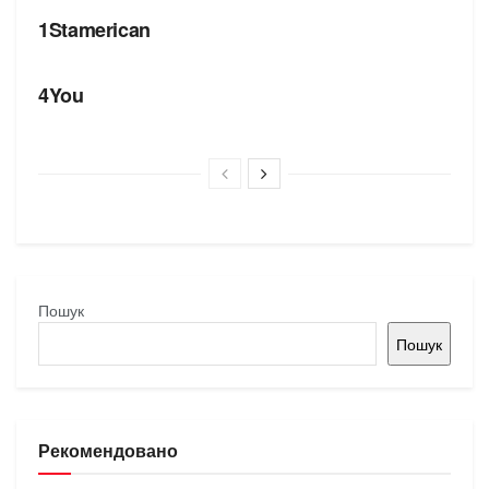
1Stamerican
БРЕНДИ
4You
Пошук
Пошук
Рекомендовано