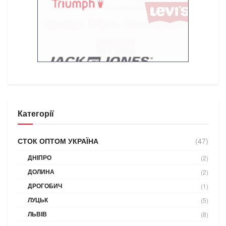
Категорії
СТОК ОПТОМ УКРАЇНА
(47)
ДНІПРО
(2)
ДОЛИНА
(2)
ДРОГОБИЧ
(1)
ЛУЦЬК
(5)
ЛЬВІВ
(8)