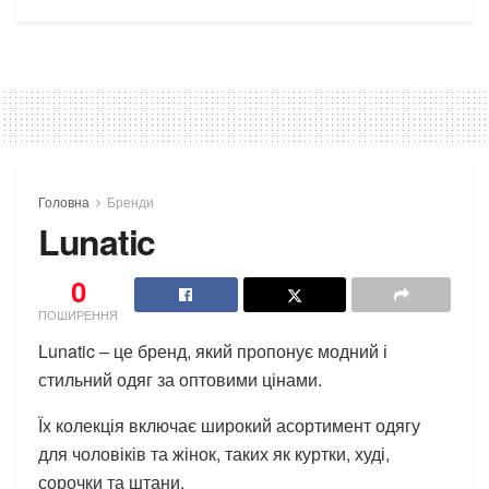
Головна
Бренди
Lunatic
0
ПОШИРЕННЯ
Lunatic – це бренд, який пропонує модний і
стильний одяг за оптовими цінами.
Їх колекція включає широкий асортимент одягу
для чоловіків та жінок, таких як куртки, худі,
сорочки та штани.