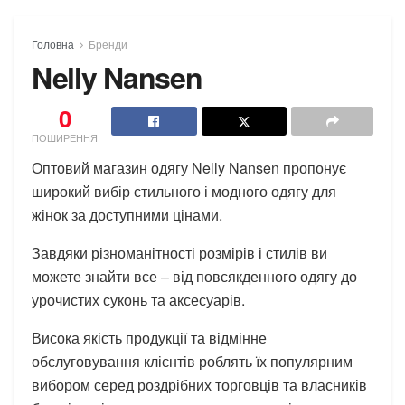
Головна
Бренди
Nelly Nansen
0
ПОШИРЕННЯ
Оптовий магазин одягу Nelly Nansen пропонує
широкий вибір стильного і модного одягу для
жінок за доступними цінами.
Завдяки різноманітності розмірів і стилів ви
можете знайти все – від повсякденного одягу до
урочистих суконь та аксесуарів.
Висока якість продукції та відмінне
обслуговування клієнтів роблять їх популярним
вибором серед роздрібних торговців та власників