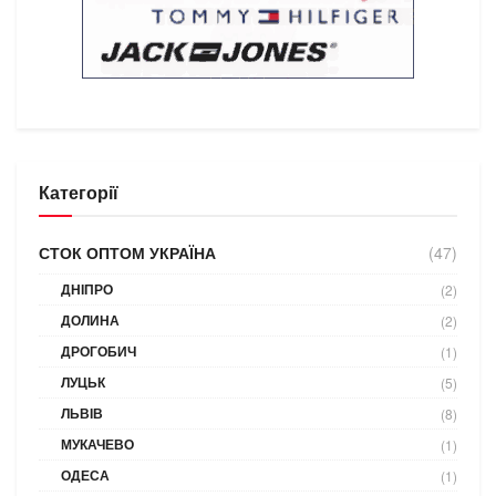
Категорії
СТОК ОПТОМ УКРАЇНА
(47)
ДНІПРО
(2)
ДОЛИНА
(2)
ДРОГОБИЧ
(1)
ЛУЦЬК
(5)
ЛЬВІВ
(8)
МУКАЧЕВО
(1)
ОДЕСА
(1)