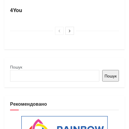
4You
Пошук
Пошук
Рекомендовано