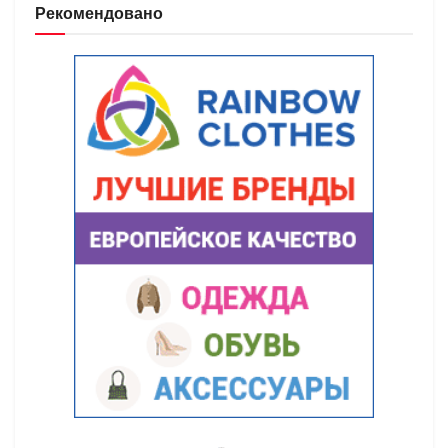
Рекомендовано