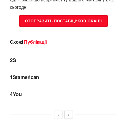
сьогодні!
ОТОБРАЗИТЬ ПОСТАВЩИКОВ OKAIDI
Схожі
Публікації
БРЕНДИ
2S
БРЕНДИ
1Stamerican
БРЕНДИ
4You