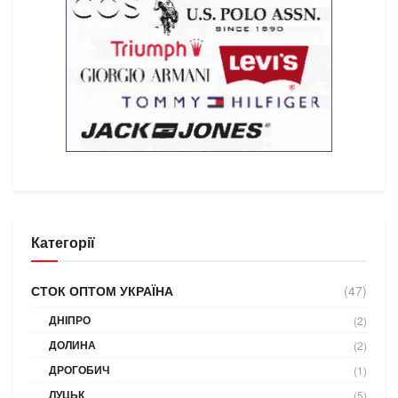
Категорії
СТОК ОПТОМ УКРАЇНА
(47)
ДНІПРО
(2)
ДОЛИНА
(2)
ДРОГОБИЧ
(1)
ЛУЦЬК
(5)