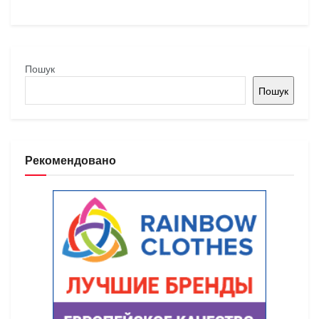
Пошук
Пошук
Рекомендовано