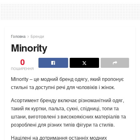
Головна
Бренди
Minority
0
ПОШИРЕННЯ
Minority – це модний бренд одягу, який пропонує
стильні та доступні речі для чоловіків і жінок.
Асортимент бренду включає різноманітний одяг,
такий як куртки, пальта, сукні, спідниці, топи та
штани, виготовлені з високоякісних матеріалів та
розроблені для різних типів фігури та стилів.
Націлені на дотримання останніх модних