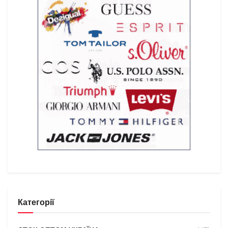
Категорії