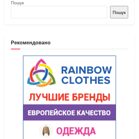
Пошук
Пошук
Рекомендовано