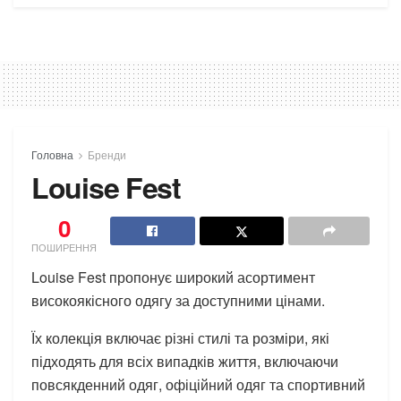
Головна
Бренди
Louise Fest
0
ПОШИРЕННЯ
Louise Fest пропонує широкий асортимент
високоякісного одягу за доступними цінами.
Їх колекція включає різні стилі та розміри, які
підходять для всіх випадків життя, включаючи
повсякденний одяг, офіційний одяг та спортивний