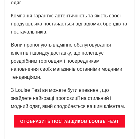
одяг.
Компанія гарантує автентичність та якість своєї
продукції, яка постачається від відомих брендів та
постачальників.
Вони пропонують відмінне обслуговування
клієнтів і швидку доставку, що полегшує
роздрібним торговцям і посередникам
наповнення своїх магазинів останніми модними
тенденціями.
З Louise Fest ви можете бути впевнені, що
знайдете найкращі пропозиції на стильний і
модний одяг, який сподобається вашим клієнтам.
ОТОБРАЗИТЬ ПОСТАВЩИКОВ LOUISE FEST