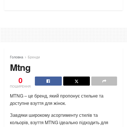
Головна
Бренди
Mtng
0
ПОШИРЕННЯ
MTNG – це бренд, який пропонує стильне та
доступне взуття для жінок.
Завдяки широкому асортименту стилів та
кольорів, взуття MTNG ідеально підходить для