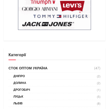
Категорії
СТОК ОПТОМ УКРАЇНА
(47)
ДНІПРО
(2)
ДОЛИНА
(2)
ДРОГОБИЧ
(1)
ЛУЦЬК
(5)
ЛЬВІВ
(8)