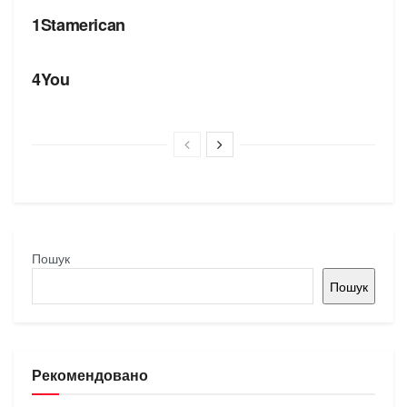
1Stamerican
БРЕНДИ
4You
Пошук
Пошук
Рекомендовано