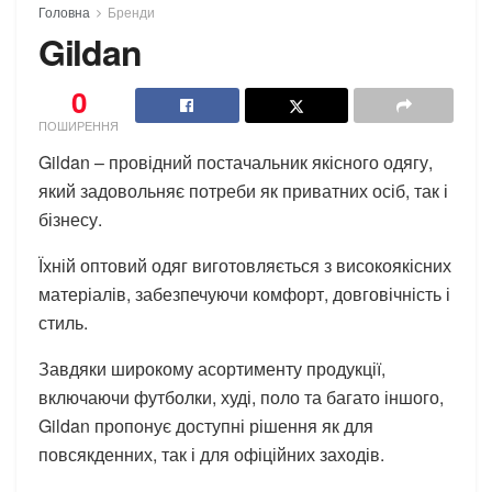
Головна
Бренди
Gildan
0
ПОШИРЕННЯ
Gildan – провідний постачальник якісного одягу,
який задовольняє потреби як приватних осіб, так і
бізнесу.
Їхній оптовий одяг виготовляється з високоякісних
матеріалів, забезпечуючи комфорт, довговічність і
стиль.
Завдяки широкому асортименту продукції,
включаючи футболки, худі, поло та багато іншого,
Gildan пропонує доступні рішення як для
повсякденних, так і для офіційних заходів.