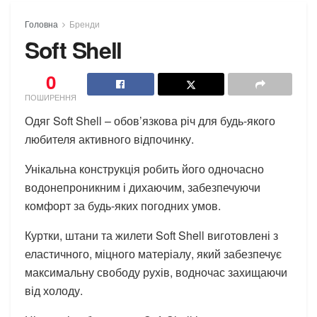
Головна
Бренди
Soft Shell
0
ПОШИРЕННЯ
Одяг Soft Shell – обов’язкова річ для будь-якого
любителя активного відпочинку.
Унікальна конструкція робить його одночасно
водонепроникним і дихаючим, забезпечуючи
комфорт за будь-яких погодних умов.
Куртки, штани та жилети Soft Shell виготовлені з
еластичного, міцного матеріалу, який забезпечує
максимальну свободу рухів, водночас захищаючи
від холоду.