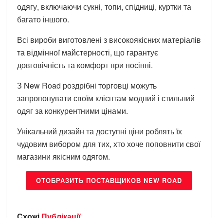
одягу, включаючи сукні, топи, спідниці, куртки та
багато іншого.
Всі вироби виготовлені з високоякісних матеріалів
та відмінної майстерності, що гарантує
довговічність та комфорт при носінні.
З New Road роздрібні торговці можуть
запропонувати своїм клієнтам модний і стильний
одяг за конкурентними цінами.
Унікальний дизайн та доступні ціни роблять їх
чудовим вибором для тих, хто хоче поповнити свої
магазини якісним одягом.
ОТОБРАЗИТЬ ПОСТАВЩИКОВ NEW ROAD
Схожі
Публікації