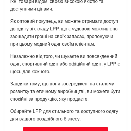
Їхні товари відомі своєю високою якістю та
доступними цінами.
Як оптовий покупець, ви можете отримати доступ
до одягу зі складу LPP, що є чудовою можливістю
заощадити гроші на своїх запасах, пропонуючи
при цьому модний одяг своїм клієнтам.
Незалежно від того, чи шукаєте ви повсякденний
одяг, спортивний одяг або офіційний одяг, у LPP є
щось для кожного.
Завдяки тому, що вони зосереджені на сталому
розвитку та етичному виробництві, ви можете бути
спокійні за продукцію, яку продаєте.
Обирайте LPP для стильного та доступного одягу
для вашого роздрібного бізнесу.