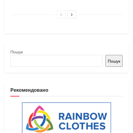
Пошук
Пошук
Рекомендовано