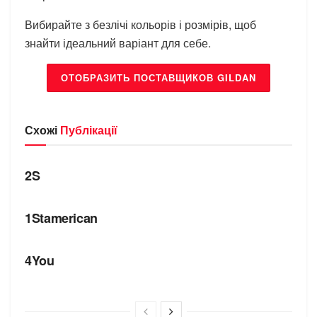
Вибирайте з безлічі кольорів і розмірів, щоб
знайти ідеальний варіант для себе.
ОТОБРАЗИТЬ ПОСТАВЩИКОВ GILDAN
Схожі
Публікації
БРЕНДИ
2S
БРЕНДИ
1Stamerican
БРЕНДИ
4You