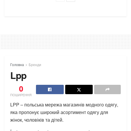
Головна
Бренди
Lpp
0
ПОШИРЕННЯ
LPP – польська мережа магазинів модного одягу,
яка пропонує широкий асортимент одягу для
жінок, чоловіків та дітей.