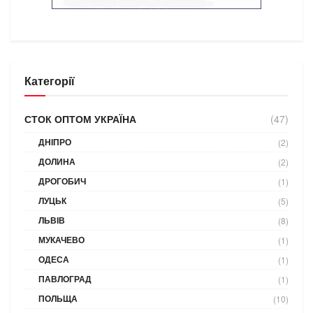
Категорії
СТОК ОПТОМ УКРАЇНА
(47)
ДНІПРО
(2)
ДОЛИНА
(2)
ДРОГОБИЧ
(1)
ЛУЦЬК
(5)
ЛЬВІВ
(8)
МУКАЧЕВО
(1)
ОДЕСА
(1)
ПАВЛОГРАД
(1)
ПОЛЬЩА
(10)