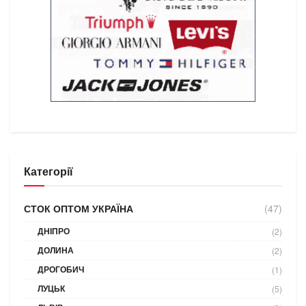
Категорії
СТОК ОПТОМ УКРАЇНА
(47)
ДНІПРО
(2)
ДОЛИНА
(2)
ДРОГОБИЧ
(1)
ЛУЦЬК
(5)