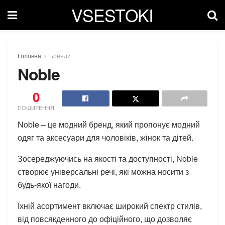
VSESTOKI
Головна
Бренди
Noble
0
ПОШИРЕННЯ
Noble – це модний бренд, який пропонує модний
одяг та аксесуари для чоловіків, жінок та дітей.
Зосереджуючись на якості та доступності, Noble
створює універсальні речі, які можна носити з
будь-якої нагоди.
Їхній асортимент включає широкий спектр стилів,
від повсякденного до офіційного, що дозволяє