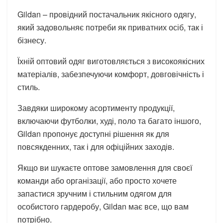
Gildan – провідний постачальник якісного одягу,
який задовольняє потреби як приватних осіб, так і
бізнесу.
Їхній оптовий одяг виготовляється з високоякісних
матеріалів, забезпечуючи комфорт, довговічність і
стиль.
Завдяки широкому асортименту продукції,
включаючи футболки, худі, поло та багато іншого,
Gildan пропонує доступні рішення як для
повсякденних, так і для офіційних заходів.
Якщо ви шукаєте оптове замовлення для своєї
команди або організації, або просто хочете
запастися зручним і стильним одягом для
особистого гардеробу, Gildan має все, що вам
потрібно.