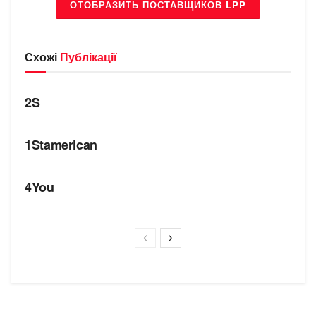
ОТОБРАЗИТЬ ПОСТАВЩИКОВ LPP
Схожі
Публікації
БРЕНДИ
2S
БРЕНДИ
1Stamerican
БРЕНДИ
4You