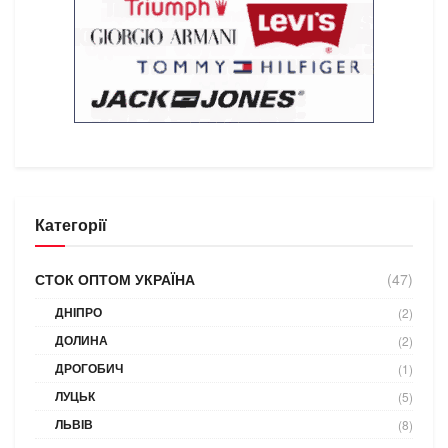
Категорії
СТОК ОПТОМ УКРАЇНА
(47)
ДНІПРО
(2)
ДОЛИНА
(2)
ДРОГОБИЧ
(1)
ЛУЦЬК
(5)
ЛЬВІВ
(8)