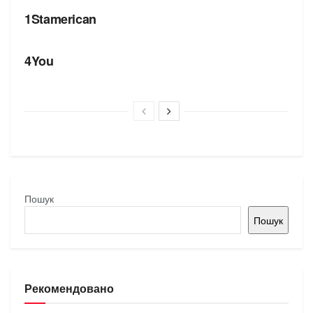
1Stamerican
БРЕНДИ
4You
Пошук
Пошук
Рекомендовано