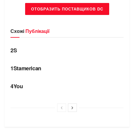
ОТОБРАЗИТЬ ПОСТАВЩИКОВ DC
Схожі
Публікації
БРЕНДИ
2S
БРЕНДИ
1Stamerican
БРЕНДИ
4You