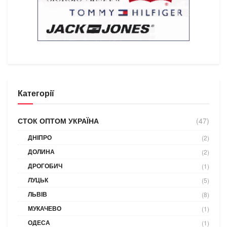
Категорії
СТОК ОПТОМ УКРАЇНА
(47)
ДНІПРО
(2)
ДОЛИНА
(2)
ДРОГОБИЧ
(1)
ЛУЦЬК
(5)
ЛЬВІВ
(8)
МУКАЧЕВО
(1)
ОДЕСА
(1)