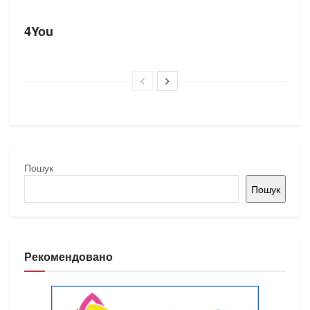
БРЕНДИ
4You
Пошук
Пошук
Рекомендовано