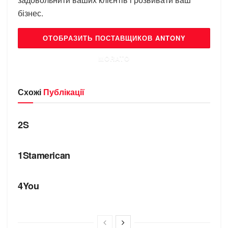
бізнес.
ОТОБРАЗИТЬ ПОСТАВЩИКОВ ANTONY
MORATO
Схожі
Публікації
БРЕНДИ
2S
БРЕНДИ
1Stamerican
БРЕНДИ
4You