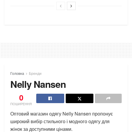
Головна
Бренди
Nelly Nansen
0
ПОШИРЕННЯ
Оптовий магазин одягу Nelly Nansen пропонує
широкий вибір стильного і модного одягу для
жінок за доступними цінами.