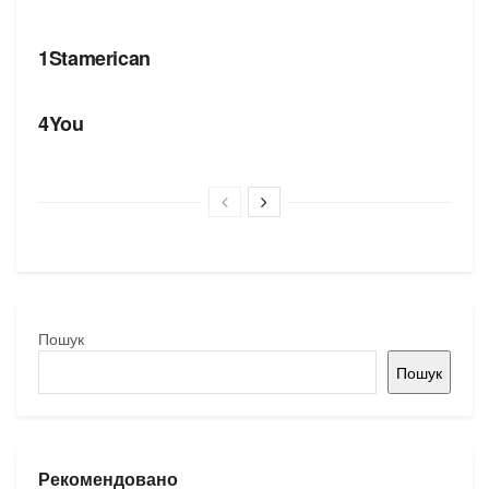
БРЕНДИ
1Stamerican
БРЕНДИ
4You
Пошук
Пошук
Рекомендовано