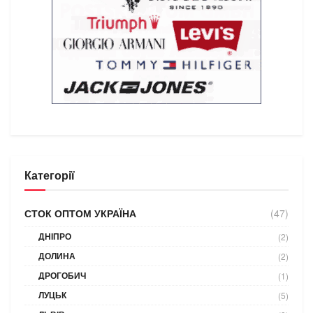
Категорії
СТОК ОПТОМ УКРАЇНА
(47)
ДНІПРО
(2)
ДОЛИНА
(2)
ДРОГОБИЧ
(1)
ЛУЦЬК
(5)