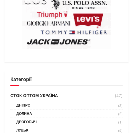
Категорії
СТОК ОПТОМ УКРАЇНА
(47)
ДНІПРО
(2)
ДОЛИНА
(2)
ДРОГОБИЧ
(1)
ЛУЦЬК
(5)