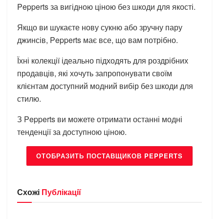
Pepperts за вигідною ціною без шкоди для якості.
Якщо ви шукаєте нову сукню або зручну пару
джинсів, Pepperts має все, що вам потрібно.
Їхні колекції ідеально підходять для роздрібних
продавців, які хочуть запропонувати своїм
клієнтам доступний модний вибір без шкоди для
стилю.
З Pepperts ви можете отримати останні модні
тенденції за доступною ціною.
ОТОБРАЗИТЬ ПОСТАВЩИКОВ PEPPERTS
Схожі
Публікації
БРЕНДИ