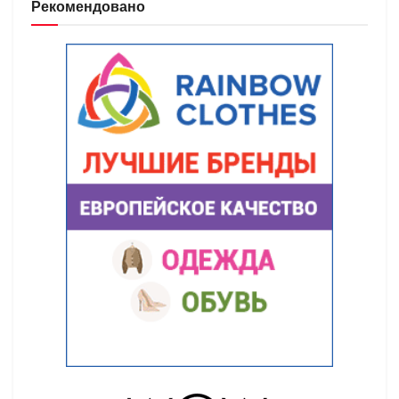
Рекомендовано