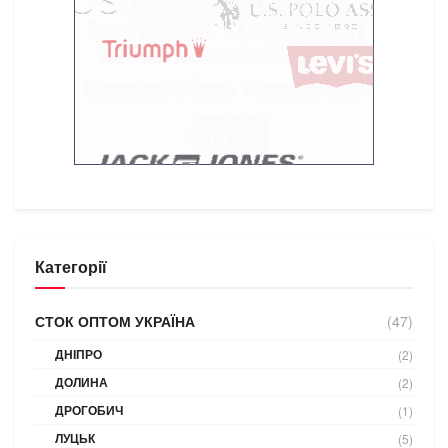
Категорії
СТОК ОПТОМ УКРАЇНА
(47)
ДНІПРО
(2)
ДОЛИНА
(2)
ДРОГОБИЧ
(1)
ЛУЦЬК
(5)