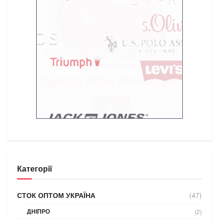
Категорії
СТОК ОПТОМ УКРАЇНА
(47)
ДНІПРО
(2)