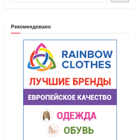
Рекомендовано