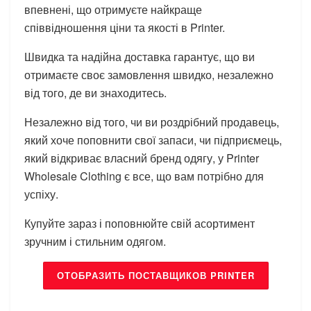
впевнені, що отримуєте найкраще
співвідношення ціни та якості в Printer.
Швидка та надійна доставка гарантує, що ви
отримаєте своє замовлення швидко, незалежно
від того, де ви знаходитесь.
Незалежно від того, чи ви роздрібний продавець,
який хоче поповнити свої запаси, чи підприємець,
який відкриває власний бренд одягу, у Printer
Wholesale Clothing є все, що вам потрібно для
успіху.
Купуйте зараз і поповнюйте свій асортимент
зручним і стильним одягом.
ОТОБРАЗИТЬ ПОСТАВЩИКОВ PRINTER