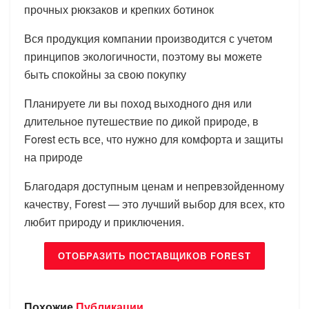
прочных рюкзаков и крепких ботинок
Вся продукция компании производится с учетом
принципов экологичности, поэтому вы можете
быть спокойны за свою покупку
Планируете ли вы поход выходного дня или
длительное путешествие по дикой природе, в
Forest есть все, что нужно для комфорта и защиты
на природе
Благодаря доступным ценам и непревзойденному
качеству, Forest — это лучший выбор для всех, кто
любит природу и приключения.
ОТОБРАЗИТЬ ПОСТАВЩИКОВ FOREST
Похожие
Публикации