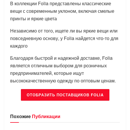
В коллекции Folia представлены классические
вещи с современным уклоном, включая смелые
принты и яркие цвета
Независимо от того, ищете ли вы яркие вещи или
повседневную основу, у Folia найдется что-то для
каждого
Благодаря быстрой и надежной доставке, Folia
является отличным выбором для розничных
предпринимателей, которые ищут
высококачественную одежду по оптовым ценам.
ОТОБРАЗИТЬ ПОСТАВЩИКОВ FOLIA
Похожие
Публикации
БРЕНДЫ