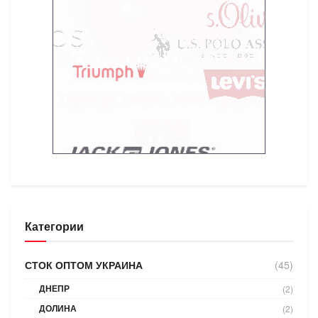
Категории
СТОК ОПТОМ УКРАИНА
(45)
ДНЕПР
(2)
ДОЛИНА
(2)