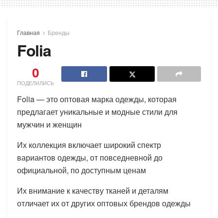
Главная
Бренды
Folia
0
ПОДЕЛИЛИСЬ
Folia — это оптовая марка одежды, которая
предлагает уникальные и модные стили для
мужчин и женщин
Их коллекция включает широкий спектр
вариантов одежды, от повседневной до
официальной, по доступным ценам
Их внимание к качеству тканей и деталям
отличает их от других оптовых брендов одежды