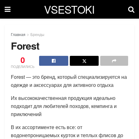
VSESTOKI
Главная
Бренды
Forest
0
ПОДЕЛИЛИСЬ
Forest — это бренд, который специализируется на
одежде и аксессуарах для активного отдыха
Их высококачественная продукция идеально
подходит для любителей походов, кемпинга и
приключений
В их ассортименте есть все: от
водонепроницаемых курток и теплых флисов до