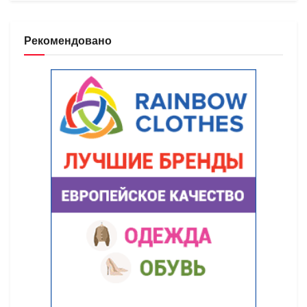
Рекомендовано