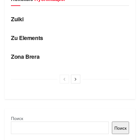
БРЕНДЫ
Zuiki
БРЕНДЫ
Zu Elements
БРЕНДЫ
Zona Brera
Поиск
Поиск