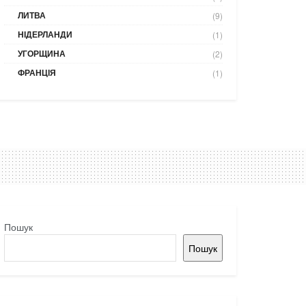
ЛИТВА
(9)
НІДЕРЛАНДИ
(1)
УГОРЩИНА
(2)
ФРАНЦІЯ
(1)
Пошук
Пошук