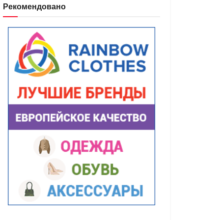
Рекомендовано