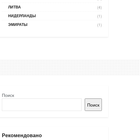
ЛИТВА
(4)
НИДЕРЛАНДЫ
(1)
ЭМИРАТЫ
(1)
Поиск
Поиск
Рекомендовано