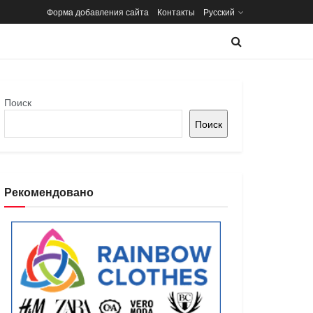
Форма добавления сайта
Контакты
Русский
Поиск
Поиск
Рекомендовано