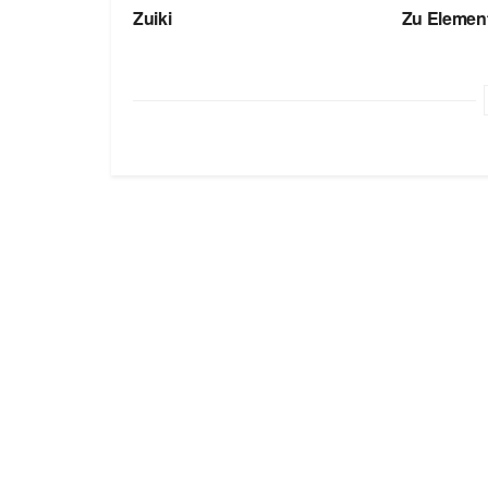
Zuiki
Zu Elemen