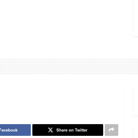
 Facebook
Share on Twitter