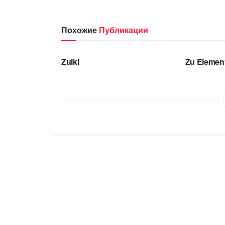
Похожие
Публикации
БРЕНДЫ
БРЕНДЫ
Zuiki
Zu Elemen