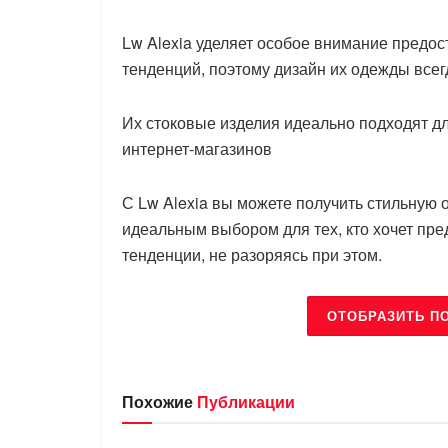
Lw Alexia уделяет особое внимание предо
тенденций, поэтому дизайн их одежды всег
Их стоковые изделия идеально подходят д
интернет-магазинов
С Lw Alexia вы можете получить стильную 
идеальным выбором для тех, кто хочет пр
тенденции, не разоряясь при этом.
ОТОБРАЗИТЬ П
Похожие
Публикации
БРЕНДЫ
БРЕНДЫ