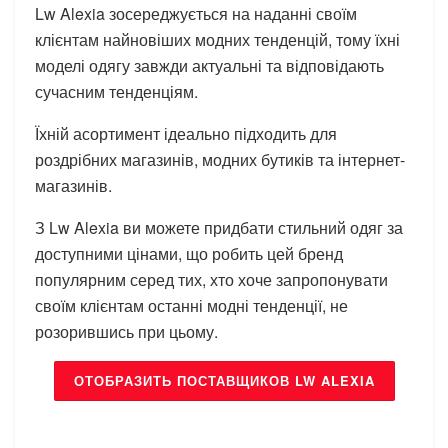
Lw Alexia зосереджується на наданні своїм
клієнтам найновіших модних тенденцій, тому їхні
моделі одягу завжди актуальні та відповідають
сучасним тенденціям.
Їхній асортимент ідеально підходить для
роздрібних магазинів, модних бутиків та інтернет-
магазинів.
З Lw Alexia ви можете придбати стильний одяг за
доступними цінами, що робить цей бренд
популярним серед тих, хто хоче запропонувати
своїм клієнтам останні модні тенденції, не
розорившись при цьому.
ОТОБРАЗИТЬ ПОСТАВЩИКОВ LW ALEXIA