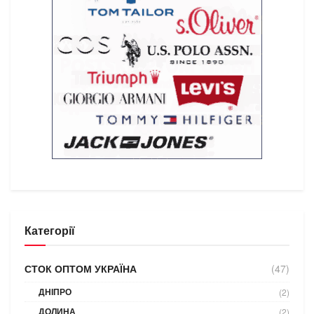
Категорії
СТОК ОПТОМ УКРАЇНА
(47)
ДНІПРО
(2)
ДОЛИНА
(2)