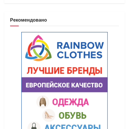
Рекомендовано