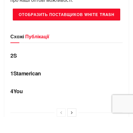
ОТОБРАЗИТЬ ПОСТАВЩИКОВ WHITE TRASH
Схожі
Публікації
БРЕНДИ
2S
БРЕНДИ
1Stamerican
БРЕНДИ
4You