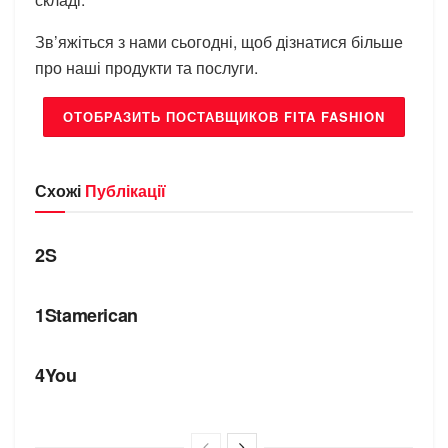
Зв’яжіться з нами сьогодні, щоб дізнатися більше
про наші продукти та послуги.
ОТОБРАЗИТЬ ПОСТАВЩИКОВ FITA FASHION
Схожі
Публікації
БРЕНДИ
2S
БРЕНДИ
1Stamerican
БРЕНДИ
4You