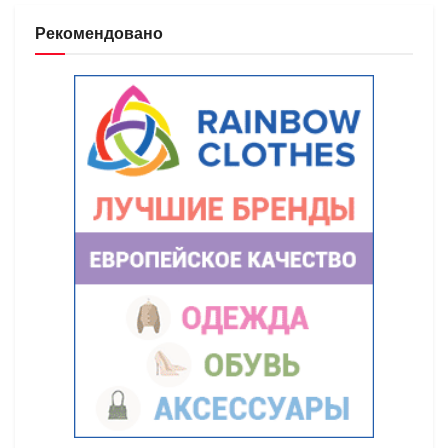
Рекомендовано