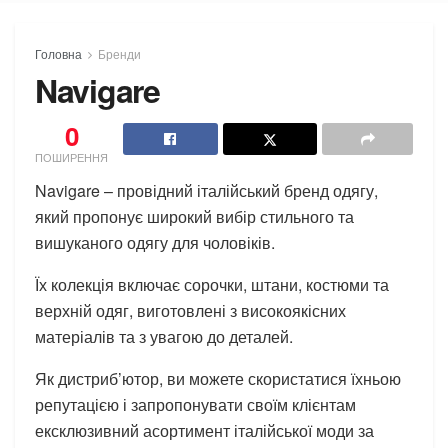
Головна
Бренди
Navigare
0
ПОШИРЕННЯ
Navigare – провідний італійський бренд одягу,
який пропонує широкий вибір стильного та
вишуканого одягу для чоловіків.
Їх колекція включає сорочки, штани, костюми та
верхній одяг, виготовлені з високоякісних
матеріалів та з увагою до деталей.
Як дистриб’ютор, ви можете скористатися їхньою
репутацією і запропонувати своїм клієнтам
ексклюзивний асортимент італійської моди за