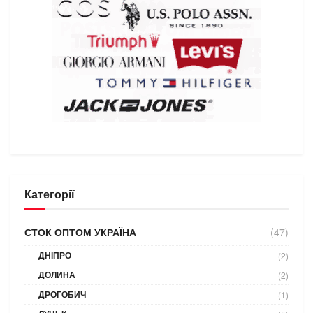
Категорії
СТОК ОПТОМ УКРАЇНА
(47)
ДНІПРО
(2)
ДОЛИНА
(2)
ДРОГОБИЧ
(1)