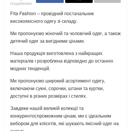
ПОШИРЕННЯ
Fita Fashion – провідний постачальник
високоякісного одягу зі складу.
Ми пропонуємо жіночий та чоловічий одяг, а також
дитячий одяг за вигідними цінами.
Наша продукція виготовлена з найкращих
матеріалів і розроблена відповідно до останніх
модних тенденцій.
Ми пропонуємо широкий асортимент одягу,
включаючи сукні, сорочки, штани та куртки,
доступні в різних розмірах і стилях.
Завдяки нашій великій колекції та
конкурентоспроможним цінам, ми є ідеальним
вибором для клієнтів, які шукають якісний одяг на
складі.