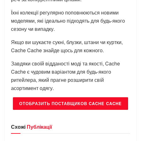
Їхні колекції регулярно поповнюються новими
моделями, які ідеально підходять для будь-якого
сезону чи випадку.
Якщо ви шукаєте сукні, блузки, штани чи куртки,
Cache Cache знайде щось для кожного.
Завдяки своїй відданості моді та якості, Cache
Cache є чудовим варіантом для будь-якого
ритейлера, який прагне розширити свій
асортимент одягу.
ОТОБРАЗИТЬ ПОСТАВЩИКОВ CACHE CACHE
Схожі
Публікації
БРЕНДИ