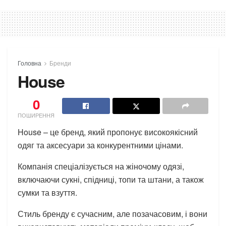
Головна
Бренди
House
0
ПОШИРЕННЯ
House – це бренд, який пропонує високоякісний
одяг та аксесуари за конкурентними цінами.
Компанія спеціалізується на жіночому одязі,
включаючи сукні, спідниці, топи та штани, а також
сумки та взуття.
Стиль бренду є сучасним, але позачасовим, і вони