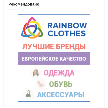
Рекомендовано