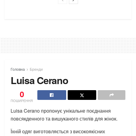
Головна
Бренди
Luisa Cerano
0
ПОШИРЕННЯ
Luisa Cerano пропонує унікальне поєднання
повсякденного та вишуканого стилів для жінок.
Їхній одяг виготовляється з високоякісних