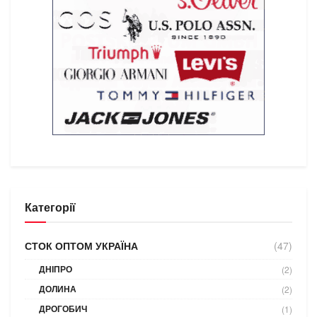
Категорії
СТОК ОПТОМ УКРАЇНА
(47)
ДНІПРО
(2)
ДОЛИНА
(2)
ДРОГОБИЧ
(1)