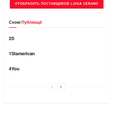
ОТОБРАЗИТЬ ПОСТАВЩИКОВ LUISA CERANO
Схожі
Публікації
БРЕНДИ
2S
БРЕНДИ
1Stamerican
БРЕНДИ
4You