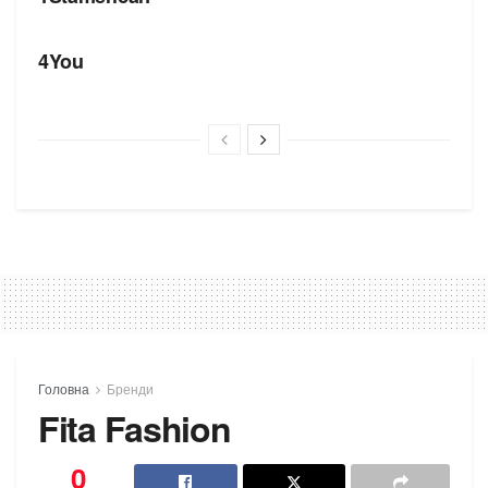
БРЕНДИ
4You
Головна
Бренди
Fita Fashion
0