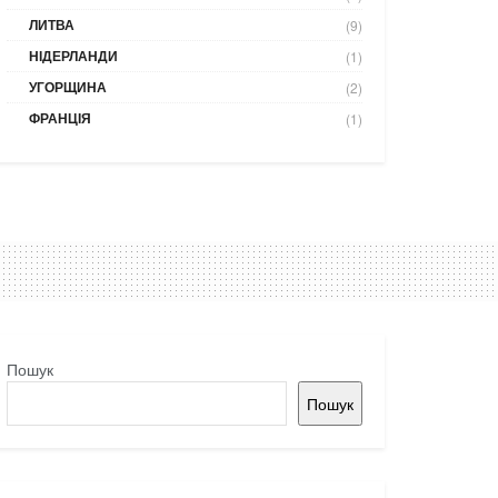
ЛИТВА
(9)
НІДЕРЛАНДИ
(1)
УГОРЩИНА
(2)
ФРАНЦІЯ
(1)
Пошук
Пошук