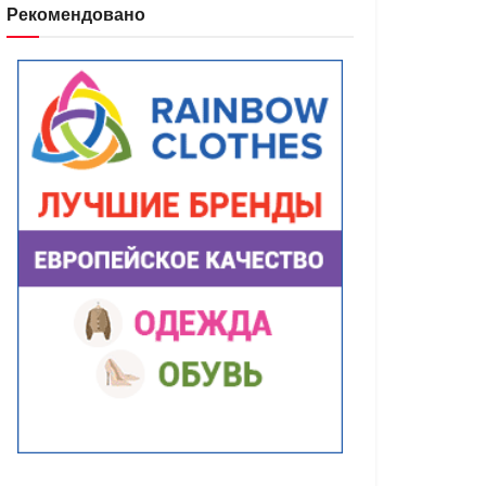
Рекомендовано