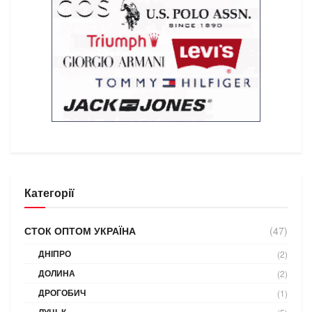
Категорії
СТОК ОПТОМ УКРАЇНА
(47)
ДНІПРО
(2)
ДОЛИНА
(2)
ДРОГОБИЧ
(1)