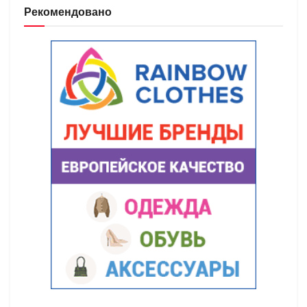
Рекомендовано