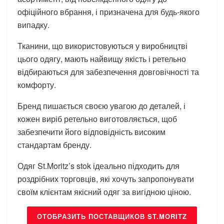
офіційного вбрання, і призначена для будь-якого
випадку.
Тканини, що використовуються у виробництві
цього одягу, мають найвищу якість і ретельно
відбираються для забезпечення довговічності та
комфорту.
Бренд пишається своєю увагою до деталей, і
кожен виріб ретельно виготовляється, щоб
забезпечити його відповідність високим
стандартам бренду.
Одяг St.Moritz’s stok ідеально підходить для
роздрібних торговців, які хочуть запропонувати
своїм клієнтам якісний одяг за вигідною ціною.
ОТОБРАЗИТЬ ПОСТАВЩИКОВ ST.MORITZ