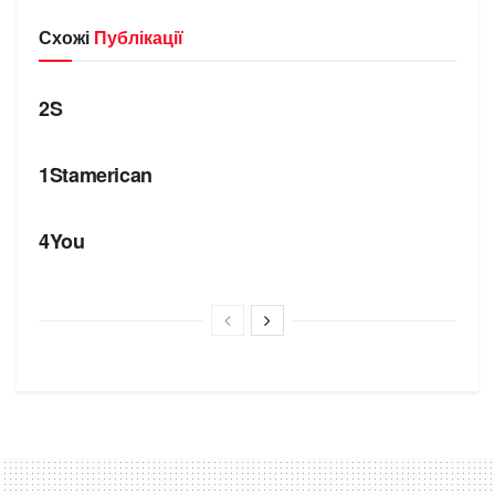
Схожі
Публікації
БРЕНДИ
2S
БРЕНДИ
1Stamerican
БРЕНДИ
4You