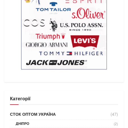
Категорії
СТОК ОПТОМ УКРАЇНА
(47)
ДНІПРО
(2)