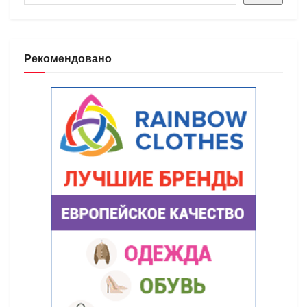
Рекомендовано