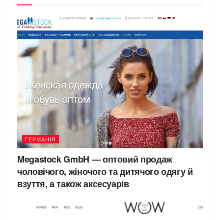
ГЕРМАНІЯ
Megastock GmbH — оптовий продаж
чоловічого, жіночого та дитячого одягу й
взуття, а також аксесуарів