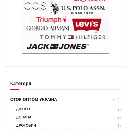
Категорії
СТОК ОПТОМ УКРАЇНА
(47)
ДНІПРО
(2)
ДОЛИНА
(2)
ДРОГОБИЧ
(1)