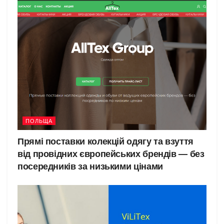
ПОЛЬЩА
Прямі поставки колекцій одягу та взуття
від провідних європейських брендів — без
посередників за низькими цінами