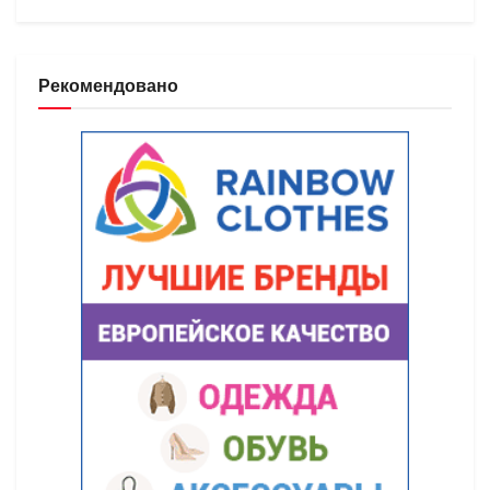
Рекомендовано