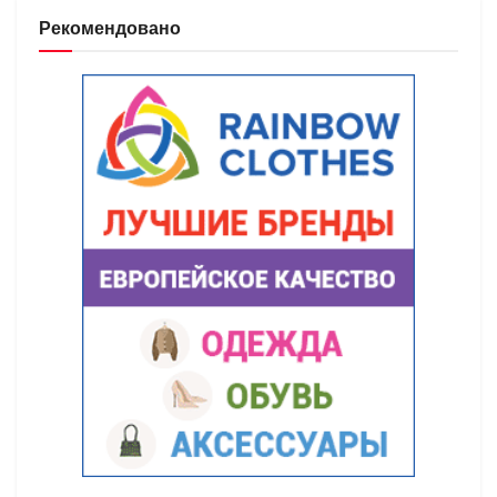
Рекомендовано