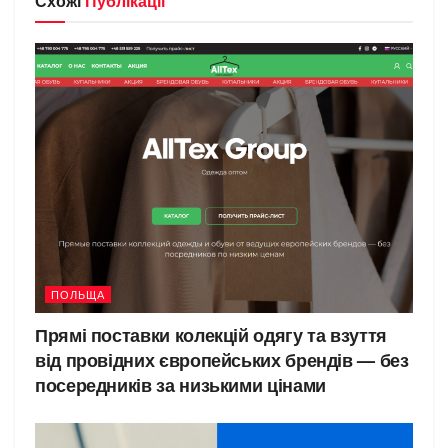
Схожі
Публікації
ПОЛЬЩА
Прямі поставки колекцій одягу та взуття
від провідних європейських брендів — без
посередників за низькими цінами