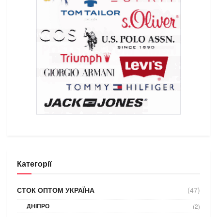
Категорії
СТОК ОПТОМ УКРАЇНА
(47)
ДНІПРО
(2)