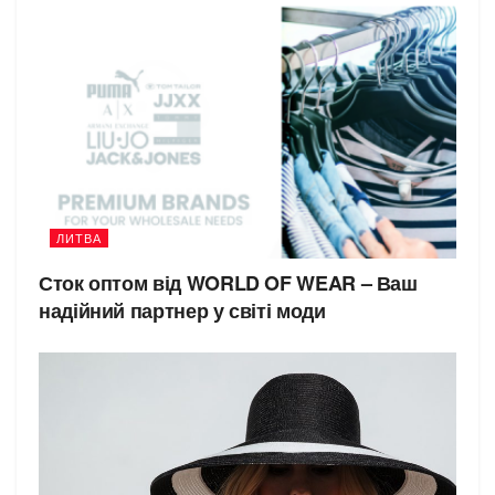
ЛИТВА
Сток оптом від WORLD OF WEAR – Ваш
надійний партнер у світі моди