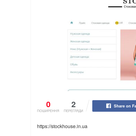
0
2
Share on F
ПОШИРЕННЯ
ПЕРЕГЛЯДИ
https://stockhouse.in.ua