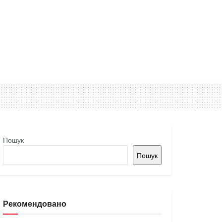
Пошук
Пошук
Рекомендовано